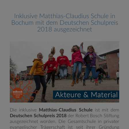
Inklusive Matthias-Claudius Schule in
Bochum mit dem Deutschen Schulpreis
2018 ausgezeichnet
Die inklusive
Matthias-Claudius Schule
ist mit dem
Deutschen Schulpreis 2018
der Robert Bosch Stiftung
ausgezeichnet worden. Die Gesamtschule in privater
evangelischer Trägerschaft ist seit ihrer Gründung