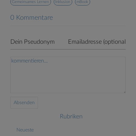
Gemeinsames Lernen
Inklusion
mBook
0 Kommentare
Absenden
Rubriken
Neueste